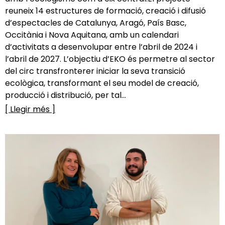
reuneix 14 estructures de formació, creació i difusió
d’espectacles de Catalunya, Aragó, País Basc,
Occitània i Nova Aquitana, amb un calendari
d’activitats a desenvolupar entre l’abril de 2024 i
l’abril de 2027. L’objectiu d’EKO és permetre al sector
del circ transfronterer iniciar la seva transició
ecològica, transformant el seu model de creació,
producció i distribució, per tal...
[ Llegir més ]