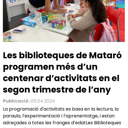
Les biblioteques de Mataró
programen més d’un
centenar d’activitats en el
segon trimestre de l’any
Publicació:
05.04.2024
La programació d'activitats es basa en la lectura, la
paraula, l’experimentació i l’aprenentatge, i estan
adreçades a totes les franges d’edatLes Biblioteques