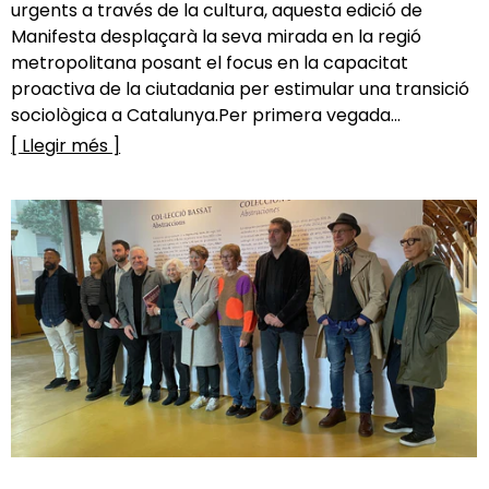
urgents a través de la cultura, aquesta edició de
Manifesta desplaçarà la seva mirada en la regió
metropolitana posant el focus en la capacitat
proactiva de la ciutadania per estimular una transició
sociològica a Catalunya.Per primera vegada...
[ Llegir més ]