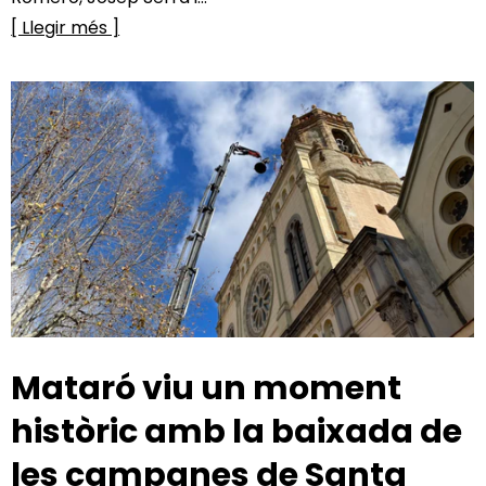
[ Llegir més ]
Mataró viu un moment
històric amb la baixada de
les campanes de Santa