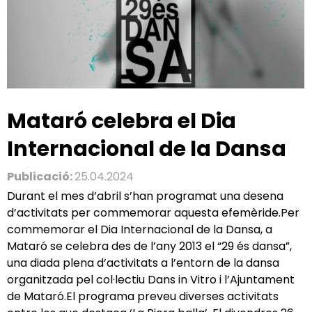
Mataró celebra el Dia
Internacional de la Dansa
Publicació:
25.04.2024
Durant el mes d’abril s’han programat una desena
d’activitats per commemorar aquesta efemèride.Per
commemorar el Dia Internacional de la Dansa, a
Mataró se celebra des de l’any 2013 el “29 és dansa”,
una diada plena d’activitats a l’entorn de la dansa
organitzada pel col·lectiu Dans in Vitro i l’Ajuntament
de Mataró.El programa preveu diverses activitats