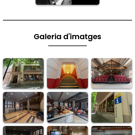
Galeria d'imatges