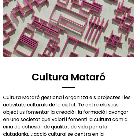
Cultura Mataró
Cultura Mataró gestiona i organitza els projectes i les
activitats culturals de la ciutat. Té entre els seus
objectius fomentar la creació i la formació i avançar
en una societat que valori i fomenti la cultura com a
eina de cohesió i de qualitat de vida per a la
ciutadania. L’acció cultural se centra en la