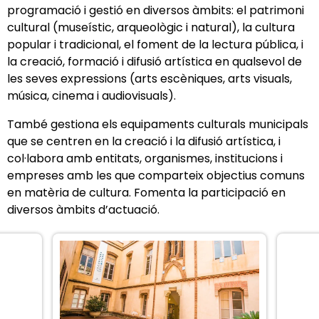
programació i gestió en diversos àmbits: el patrimoni
cultural (museístic, arqueològic i natural), la cultura
popular i tradicional, el foment de la lectura pública, i
la creació, formació i difusió artística en qualsevol de
les seves expressions (arts escèniques, arts visuals,
música, cinema i audiovisuals).
També gestiona els equipaments culturals municipals
que se centren en la creació i la difusió artística, i
col·labora amb entitats, organismes, institucions i
empreses amb les que comparteix objectius comuns
en matèria de cultura. Fomenta la participació en
diversos àmbits d’actuació.