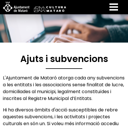
Ajuts i subvencions
L'Ajuntament de Mataró atorga cada any subvencions
a les entitats i les associacions sense finalitat de lucre,
domiciliades al municipi, legalment constituïdes i
inscrites al Registre Municipal d’Entitats.
Hi ha diversos àmbits d'acció susceptibles de rebre
aquestes subvencions, i les activitats i projectes
culturals en són un. Si voleu més informació accediu