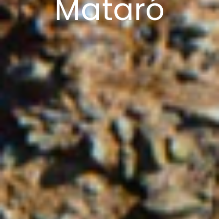
Mataró