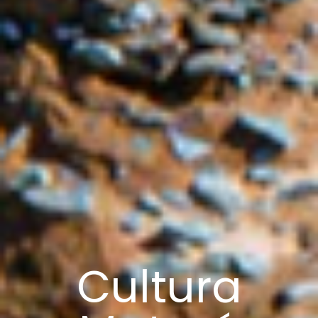
Cultura