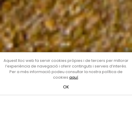
Aquest lloc web fa servir cookies pròpies i de tercers per millorar
l’experiència de navegació i oferir continguts i serveis d’interès.
Per a més informació podeu consultar la nostra política de
cookies
aquí
.
OK
Properes activitats