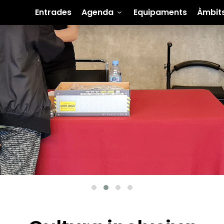
Entrades
Agenda
Equipaments
Àmbit