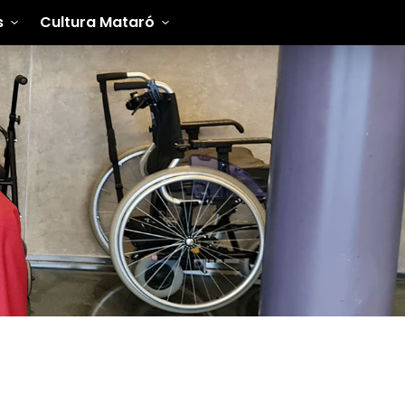
s
Cultura Mataró