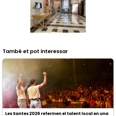
També et pot interessar
Les Santes 2026 refermen el talent local en una