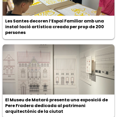
Les Santes decoren l’Espai Familiar amb una
instal·lació artística creada per prop de 200
persones
El Museu de Mataró presenta una exposició de
Pere Fradera dedicada al patrimoni
arquitectònic de la ciutat