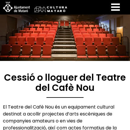
Cessió o lloguer del Teatre
del Cafè Nou
El Teatre del Cafè Nou és un equipament cultural
destinat a acollir projectes d’arts escèniques de
companyies amateurs o en vies de
professionalització, així com actes formatius de la