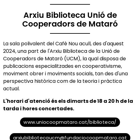
Arxiu Biblioteca Unió de
Cooperadors de Mataró
La sala polivalent del Cafè Nou acull, des d'aquest
2024, una part de l'Arxiu Biblioteca de la Unió de
Cooperadors de Mataró (UCM), la qual disposa de
publicacions especialitzades en cooperativisme,
moviment obrer i moviments socials, tan des d'una
perspectiva històrica com de la teoria i pràctica
actual.
L'horari d'atenció és els dimarts de 18 a 20 h de la
tarda i hores concertades.
www.uniocoopmataro.cat/biblioteca/
arxiubibliotecaucm@fundaciocoopmataro.cat