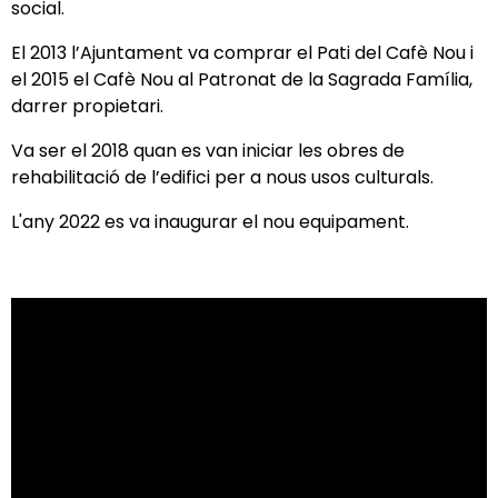
social.
El 2013 l’Ajuntament va comprar el Pati del Cafè Nou i
el 2015 el Cafè Nou al Patronat de la Sagrada Família,
darrer propietari.
Va ser el 2018 quan es van iniciar les obres de
rehabilitació de l’edifici per a nous usos culturals.
L'any 2022 es va inaugurar el nou equipament.