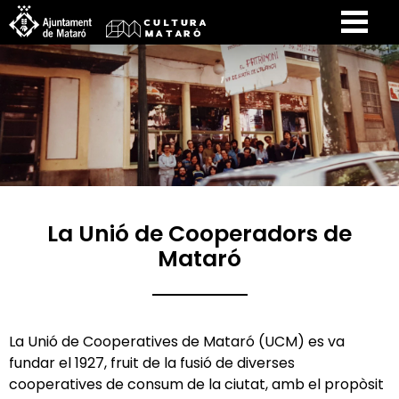
La Unió de Cooperadors de
Mataró
La Unió de Cooperatives de Mataró (UCM) es va
fundar el 1927, fruit de la fusió de diverses
cooperatives de consum de la ciutat, amb el propòsit