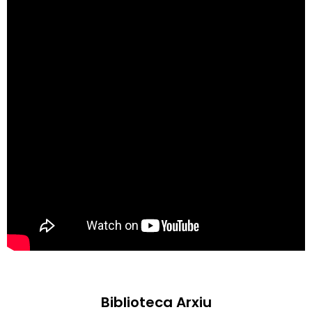
Biblioteca Arxiu