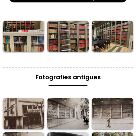
Fotografies antigues