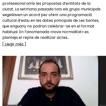
professional amb les propostes d’entitats de la
ciutat. La setmana passada tots els grups municipals
segellaven un acord per oferir una programació
cultural d’estiu en les dates principals de Les Santes,
que enguany no podran celebrar-se en el format
habitual. En l’anomenada «nova normalitat» es
planteja el repte de realitzar actes...
[ Llegir més ]