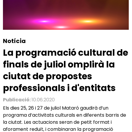
Notícia
La programació cultural de
finals de juliol omplirà la
ciutat de propostes
professionals i d'entitats
Publicació:
10.06.2020
Els dies 25, 26 i 27 de juliol Mataró gaudirà d’un
programa d’activitats culturals en diferents barris de
la ciutat. Les actuacions seran de petit format i
aforament reduït, i combinaran la programació