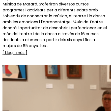
Música de Mataró. S’oferiran diversos cursos,
programes i activitats per a diferents edats amb
l’objectiu de connectar la música, el teatre i la dansa
amb les emocions i l’aprenentatge.L’Aula de Teatre
donarà l’oportunitat de descobrir i perfeccionar en el
món del teatre i de la dansa a través de 16 cursos
destinats a alumnes a partir dels sis anys i fins a
majors de 65 anys. Les...
[ Llegir més ]