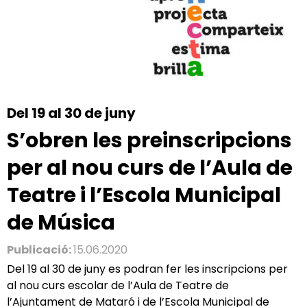
Del 19 al 30 de juny
S’obren les preinscripcions
per al nou curs de l’Aula de
Teatre i l’Escola Municipal
de Música
Publicació:
15.06.2020
Del 19 al 30 de juny es podran fer les inscripcions per
al nou curs escolar de l’Aula de Teatre de
l’Ajuntament de Mataró i de l’Escola Municipal de