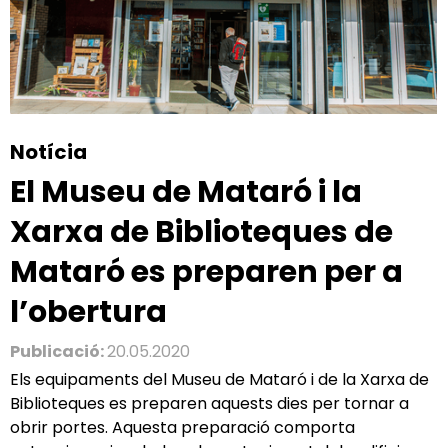
Notícia
El Museu de Mataró i la
Xarxa de Biblioteques de
Mataró es preparen per a
l’obertura
Publicació:
20.05.2020
Els equipaments del Museu de Mataró i de la Xarxa de
Biblioteques es preparen aquests dies per tornar a
obrir portes. Aquesta preparació comporta