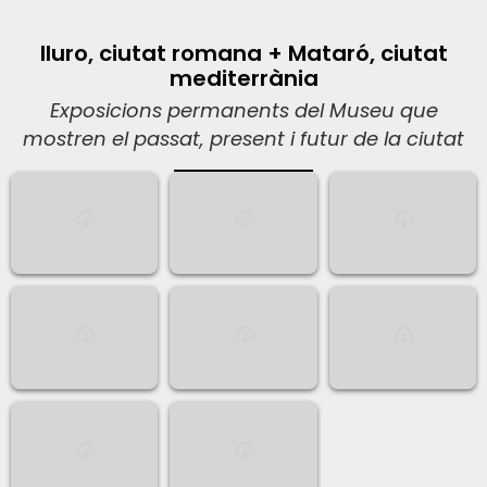
Iluro, ciutat romana + Mataró, ciutat
mediterrània
Exposicions permanents del Museu que
mostren el passat, present i futur de la ciutat