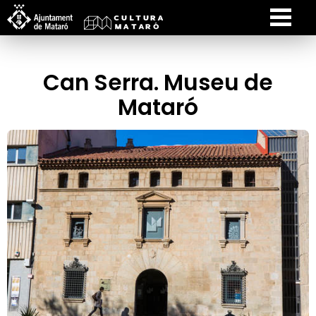
Can Serra. Museu de
Mataró