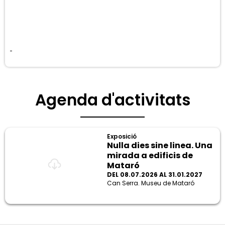
Agenda d'activitats
Exposició
Nulla dies sine linea. Una
mirada a edificis de
Mataró
DEL 08.07.2026 AL 31.01.2027
Can Serra. Museu de Mataró