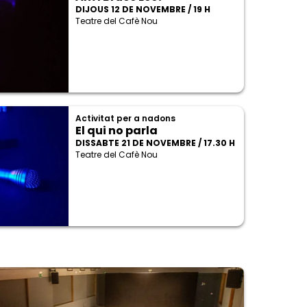
DIJOUS 12 DE NOVEMBRE / 19 H
Teatre del Cafè Nou
Activitat per a nadons
El qui no parla
DISSABTE 21 DE NOVEMBRE / 17.30 H
Teatre del Cafè Nou