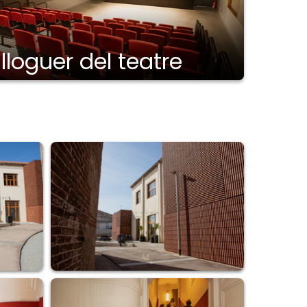
 lloguer del teatre