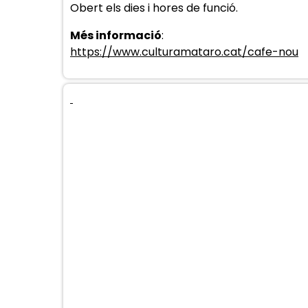
Obert els dies i hores de funció.
Més informació
:
https://www.culturamataro.cat/cafe-nou