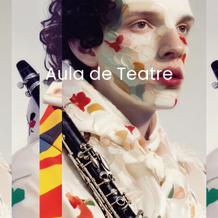
Aula de Teatre