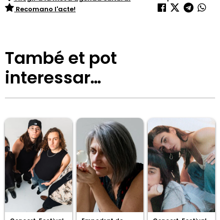
Recomano l'acte!
També et pot
interessar…