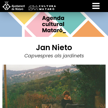
Jan Nieto
Capvespres als jardinets