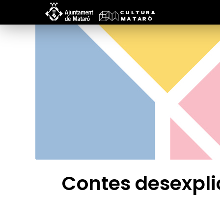
Contes desexplic