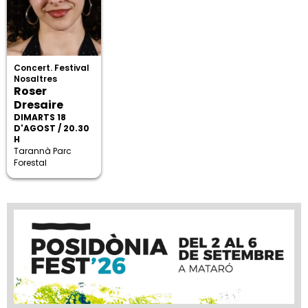
Concert. Festival
Nosaltres
Roser
Dresaire
DIMARTS 18
D'AGOST / 20.30
H
Tarannà Parc
Forestal