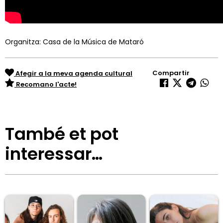
Organitza: Casa de la Música de Mataró
Compartir
Afegir a la meva agenda cultural
Recomano l'acte!
També et pot
interessar…