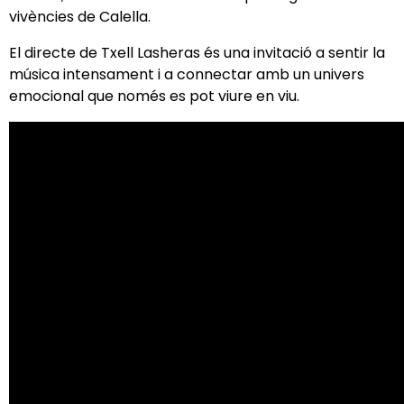
vivències de Calella.
El directe de Txell Lasheras és una invitació a sentir la
música intensament i a connectar amb un univers
emocional que només es pot viure en viu.