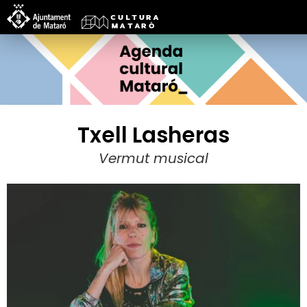
Txell Lasheras
Vermut musical