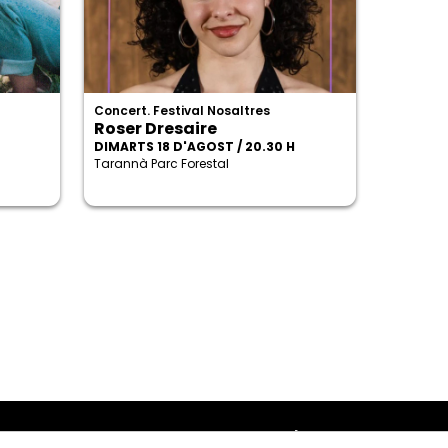
Concert. Festival Nosaltres
Roser Dresaire
DIMARTS 18 D'AGOST / 20.30 H
Tarannà Parc Forestal
Amb el suport