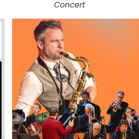
Concert