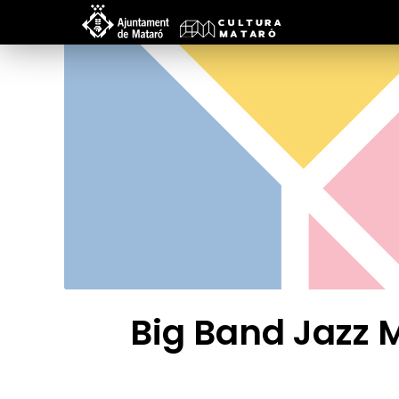
Big Band Jazz