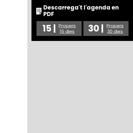
Descarrega't l'agenda en
PDF
15 |
30 |
Propers
Propers
15 dies
30 dies