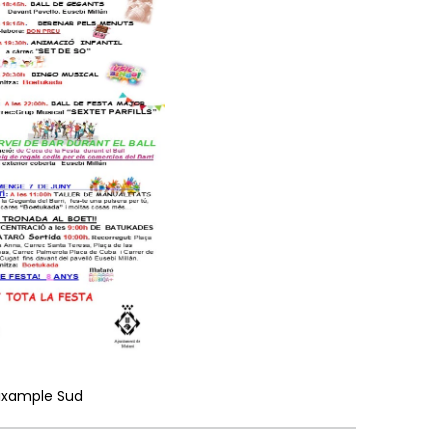
Eixample Sud