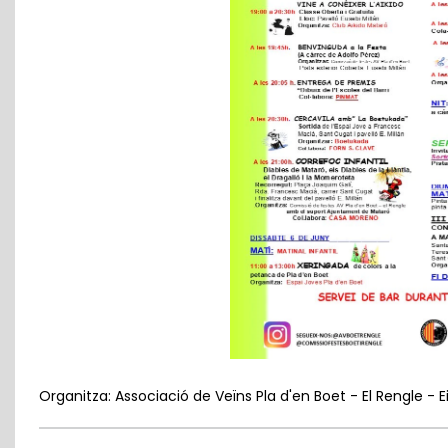
Organitza: Associació de Veïns Pla d'en Boet - El Rengle - 