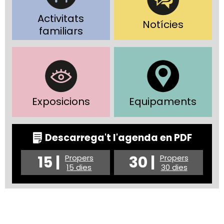
Activitats
Notícies
familiars
Exposicions
Equipaments
Descarrega't l'agenda en PDF
15 |
30 |
Propers
Propers
15 dies
30 dies