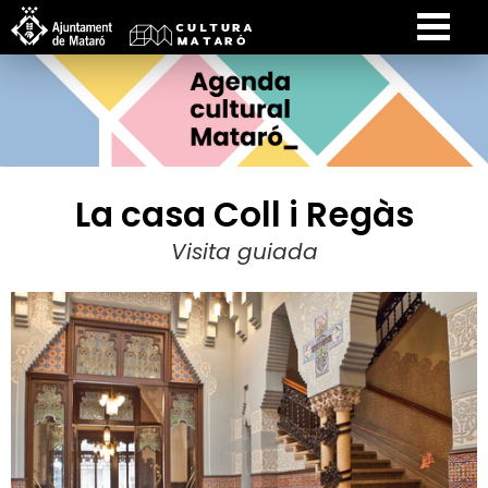
La casa Coll i Regàs
Visita guiada