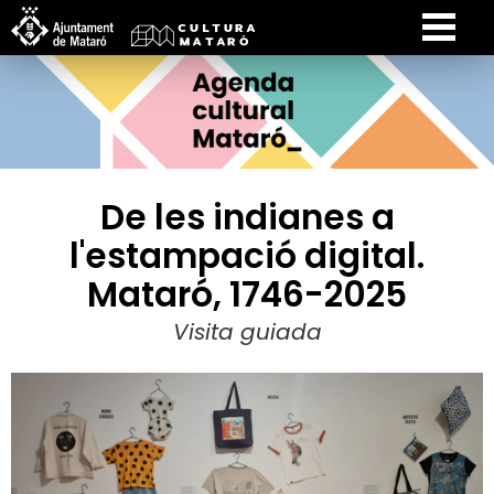
De les indianes a
l'estampació digital.
Mataró, 1746-2025
Visita guiada