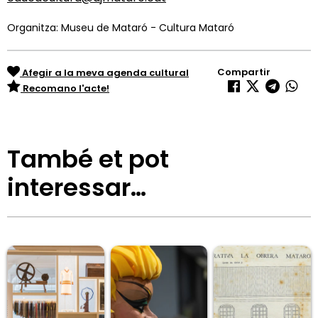
Organitza: Museu de Mataró - Cultura Mataró
Compartir
Afegir a la meva agenda cultural
Recomano l'acte!
També et pot
interessar…