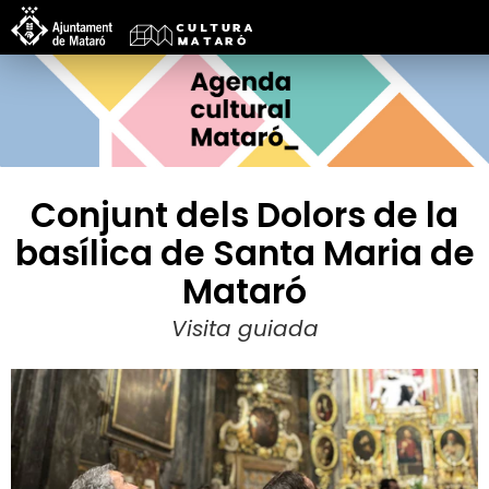
Conjunt dels Dolors de la
basílica de Santa Maria de
Mataró
Visita guiada