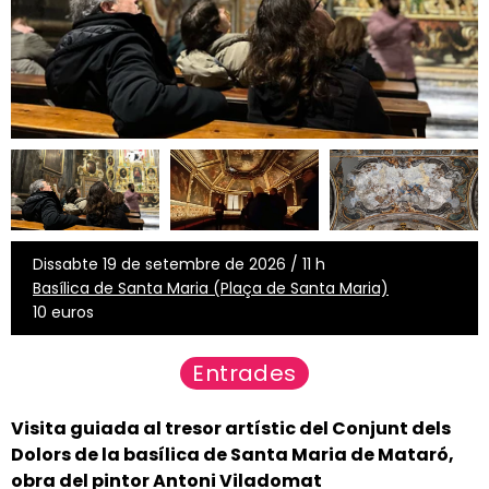
Dissabte 19 de setembre de 2026 / 11 h
Basílica de Santa Maria (Plaça de Santa Maria)
10 euros
Entrades
Visita guiada al tresor artístic del Conjunt dels
Dolors de la basílica de Santa Maria de Mataró,
obra del pintor
Antoni Viladomat