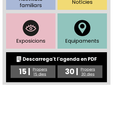
Notícies
familiars
Exposicions
Equipaments
Descarrega't l'agenda en PDF
15 |
30 |
Propers
Propers
15 dies
30 dies