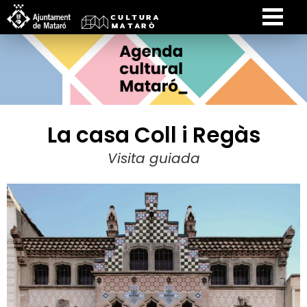
La casa Coll i Regàs
Visita guiada