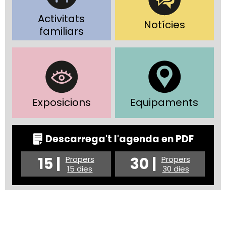
Activitats
Notícies
familiars
Exposicions
Equipaments
Descarrega't l'agenda en PDF
15 |
30 |
Propers
Propers
15 dies
30 dies