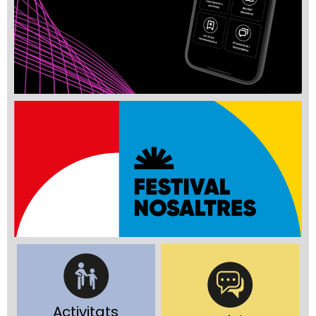
Activitats