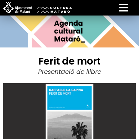
Ferit de mort
Presentació de llibre