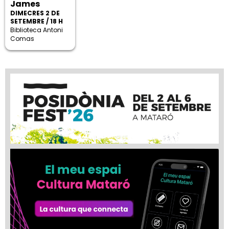
James
DIMECRES 2 DE
SETEMBRE / 18 H
Biblioteca Antoni
Comas