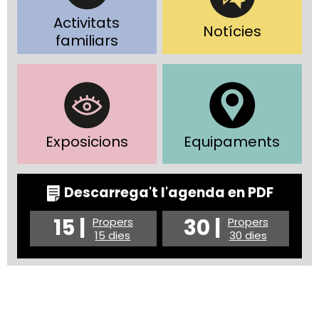
Activitats
Notícies
familiars
Exposicions
Equipaments
Descarrega't l'agenda en PDF
15 |
30 |
Propers
Propers
15 dies
30 dies