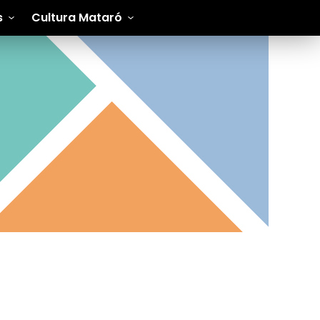
s
Cultura Mataró