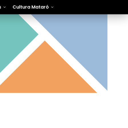
s
Cultura Mataró