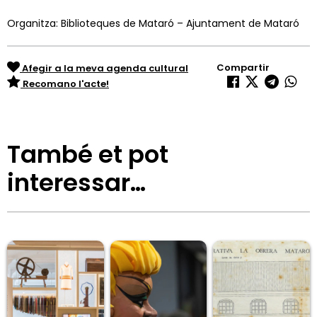
Organitza: Biblioteques de Mataró – Ajuntament de Mataró
Compartir
Afegir a la meva agenda cultural
Recomano l'acte!
També et pot
interessar…