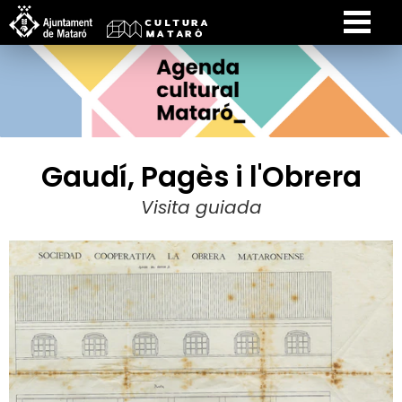
Gaudí, Pagès i l'Obrera
Visita guiada