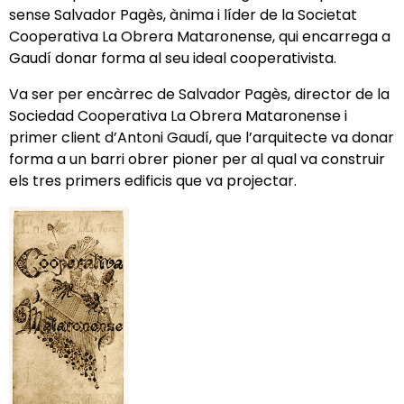
sense Salvador Pagès, ànima i líder de la Societat
Cooperativa La Obrera Mataronense, qui encarrega a
Gaudí donar forma al seu ideal cooperativista.
Va ser per encàrrec de Salvador Pagès, director de la
Sociedad Cooperativa La Obrera Mataronense i
primer client d’Antoni Gaudí, que l’arquitecte va donar
forma a un barri obrer pioner per al qual va construir
els tres primers edificis que va projectar.