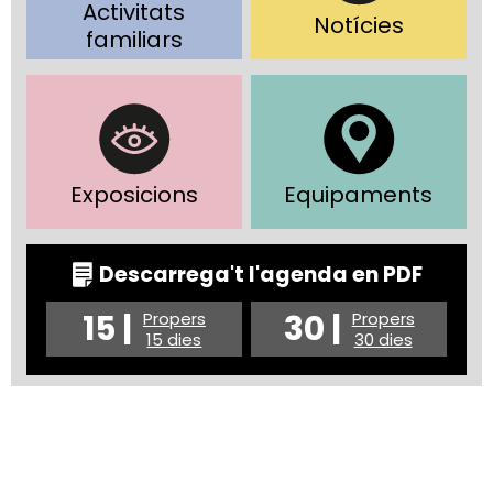
Activitats
Notícies
familiars
Exposicions
Equipaments
Descarrega't l'agenda en PDF
15 |
30 |
Propers
Propers
15 dies
30 dies