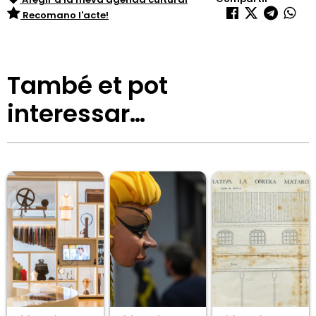
Recomano l'acte!
També et pot
interessar…