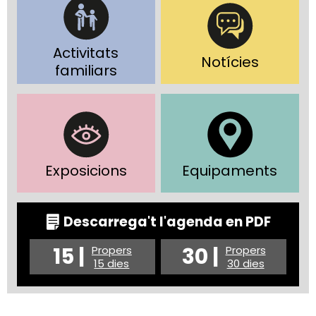
Activitats
Notícies
familiars
Exposicions
Equipaments
Descarrega't l'agenda en PDF
15 |
30 |
Propers
Propers
15 dies
30 dies