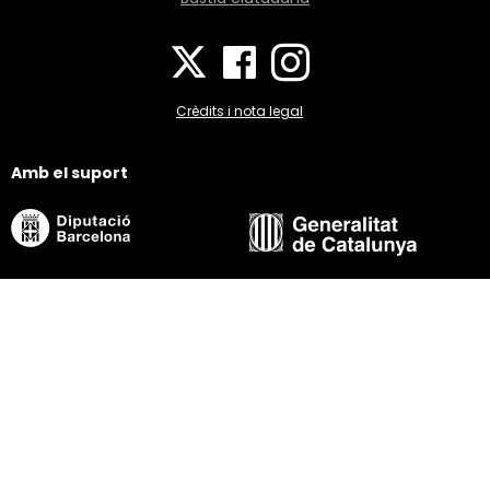
Crèdits i nota legal
Amb el suport