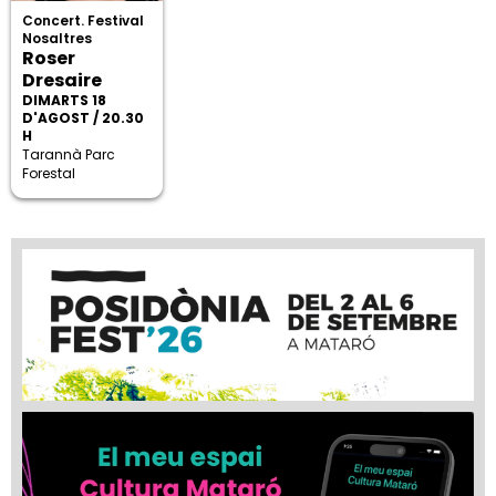
Concert. Festival
Nosaltres
Roser
Dresaire
DIMARTS 18
D'AGOST / 20.30
H
Tarannà Parc
Forestal