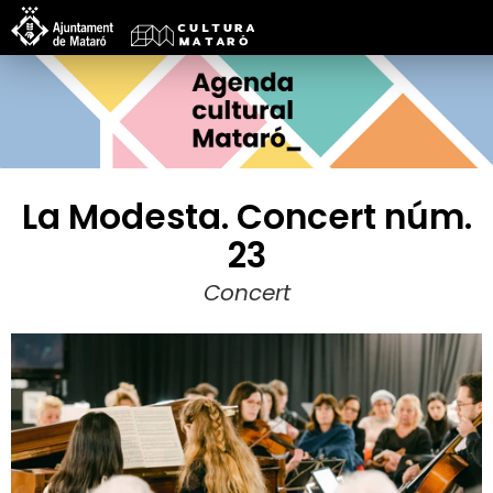
La Modesta. Concert núm.
23
Concert