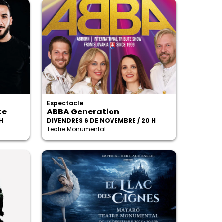
Espectacle
te
ABBA Generation
H
DIVENDRES 6 DE NOVEMBRE / 20 H
Teatre Monumental