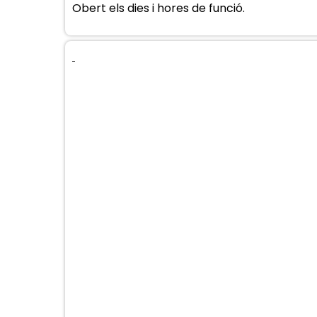
Obert els dies i hores de funció.