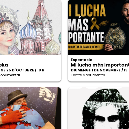
Espectacle
ska
Mi lucha más importan
GE 25 D'OCTUBRE / 18 H
DIUMENGE 1 DE NOVEMBRE / 19 
Monumental
Teatre Monumental