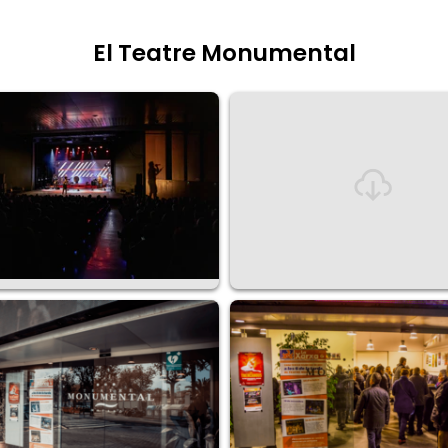
El Teatre Monumental