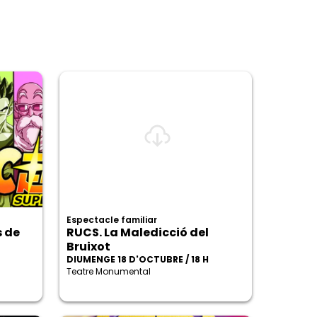
Espectacle familiar
s de
RUCS. La Maledicció del
Bruixot
DIUMENGE 18 D'OCTUBRE / 18 H
Teatre Monumental