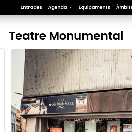
Entrades
Agenda
Equipaments
Àmbit
Teatre Monumental