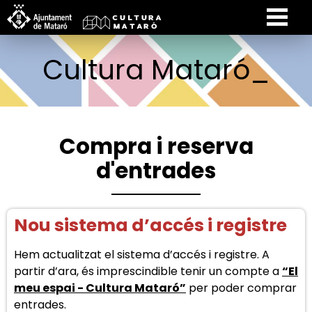
Cultura Mataró_
Compra i reserva
d'entrades
Nou sistema d’accés i registre
Hem actualitzat el sistema d’accés i registre. A
partir d’ara, és imprescindible tenir un compte a
“El
meu espai - Cultura Mataró”
per poder comprar
entrades.