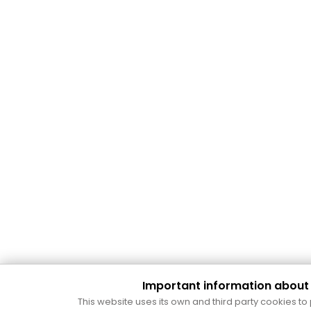
Important information about
This website uses its own and third party cookies to 