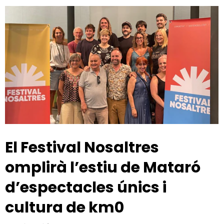
El Festival Nosaltres
omplirà l’estiu de Mataró
d’espectacles únics i
cultura de km0