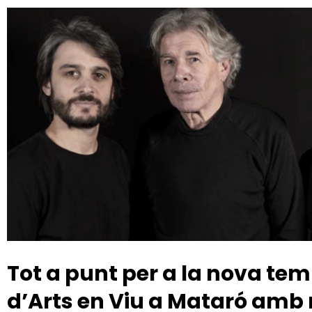
Tot a punt per a la nova t
d’Arts en Viu a Mataró amb