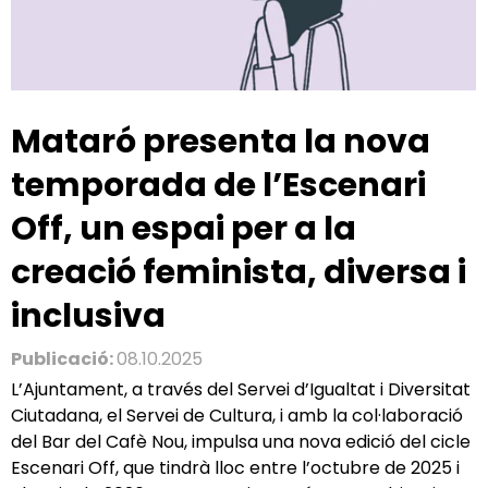
Mataró presenta la nova
temporada de l’Escenari
Off, un espai per a la
creació feminista, diversa i
inclusiva
Publicació:
08.10.2025
L’Ajuntament, a través del Servei d’Igualtat i Diversitat
Ciutadana, el Servei de Cultura, i amb la col·laboració
del Bar del Cafè Nou, impulsa una nova edició del cicle
Escenari Off, que tindrà lloc entre l’octubre de 2025 i