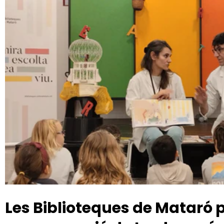
Les Biblioteques de Mataró 