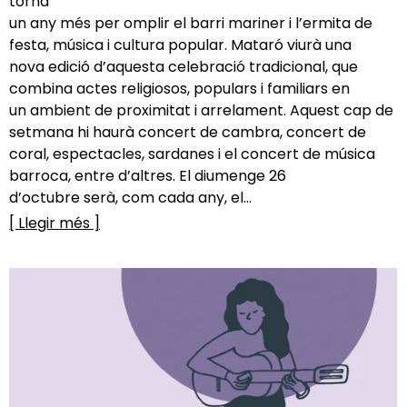
torna
un any més per omplir el barri mariner i l’ermita de
festa, música i cultura popular. Mataró viurà una
nova edició d’aquesta celebració tradicional, que
combina actes religiosos, populars i familiars en
un ambient de proximitat i arrelament. Aquest cap de
setmana hi haurà concert de cambra, concert de
coral, espectacles, sardanes i el concert de música
barroca, entre d’altres. El diumenge 26
d’octubre serà, com cada any, el...
[ Llegir més ]