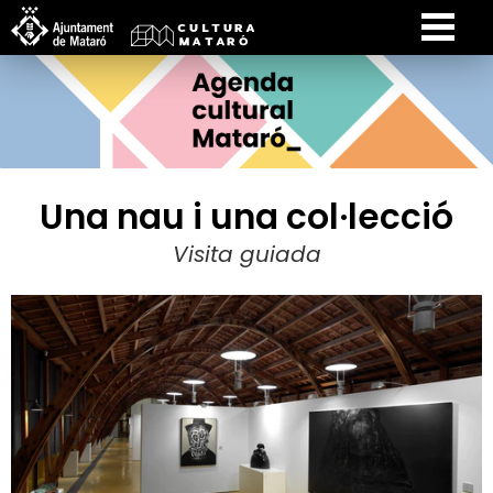
Una nau i una col·lecció
Visita guiada