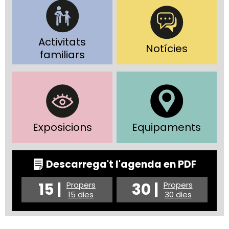
Activitats
Notícies
familiars
Exposicions
Equipaments
Descarrega't l'agenda en PDF
15 |
30 |
Propers
Propers
15 dies
30 dies