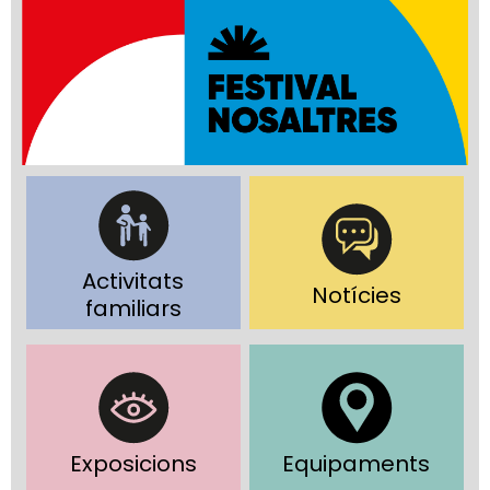
Activitats
Notícies
familiars
Exposicions
Equipaments