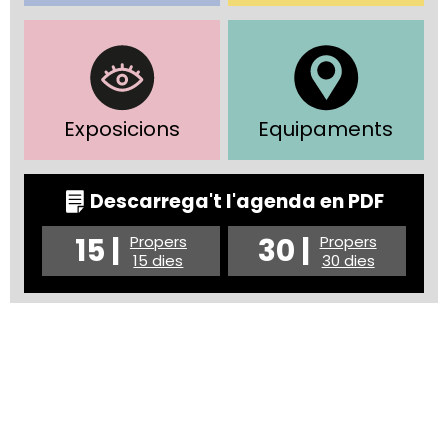
Exposicions
Equipaments
Descarrega't l'agenda en PDF
15 |
30 |
Propers
Propers
15 dies
30 dies