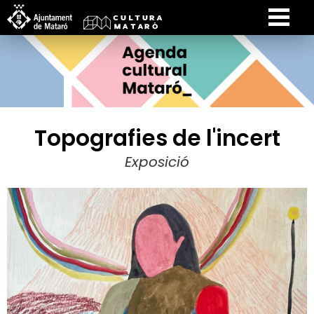
Topografies de l'incert
Exposició