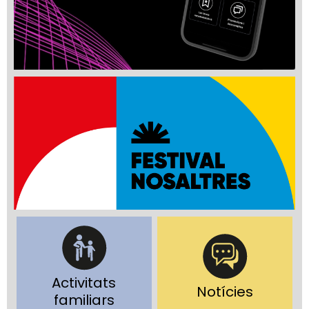
Activitats
Notícies
familiars