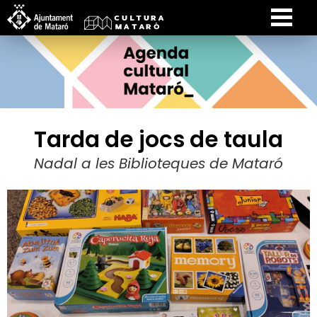
Tarda de jocs de taula
Nadal a les Biblioteques de Mataró