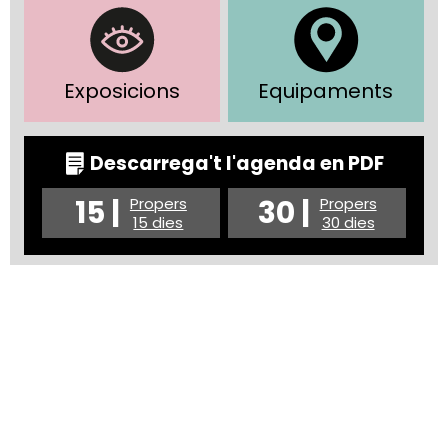
Exposicions
Equipaments
Descarrega't l'agenda en PDF
15 |
30 |
Propers
Propers
15 dies
30 dies