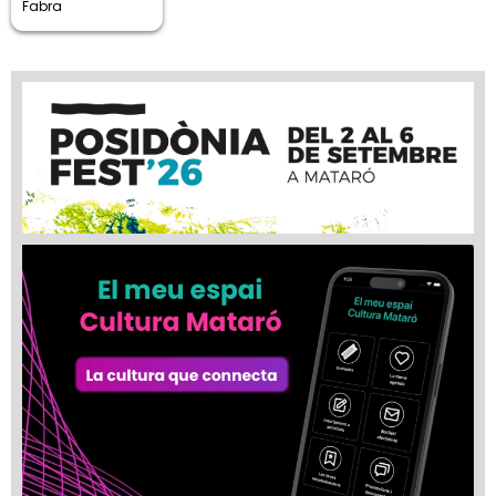
Fabra