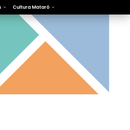
s
Cultura Mataró