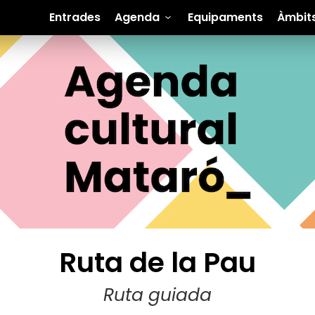
Entrades
Agenda
Equipaments
Àmbit
Ruta de la Pau
Ruta guiada