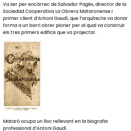
Va ser per encàrrec de Salvador Pagès, director de la
Sociedad Cooperativa La Obrera Mataronense i
primer client d’Antoni Gaudí, que l’arquitecte va donar
forma a un barri obrer pioner per al qual va construir
els tres primers edificis que va projectar.
Mataró ocupa un lloc rellevant en la biografia
professional d’Antoni Gaudí.