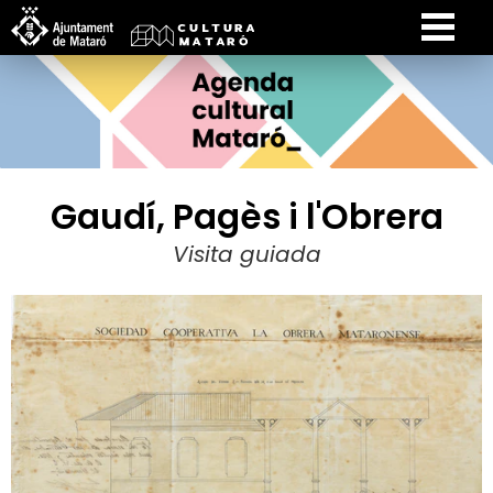
Gaudí, Pagès i l'Obrera
Visita guiada