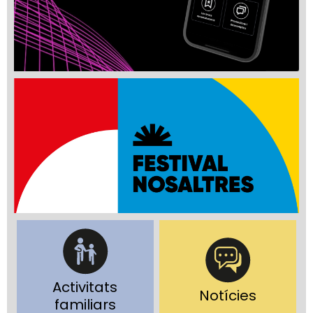
Activitats
Notícies
familiars