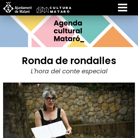
Ronda de rondalles
L'hora del conte especial