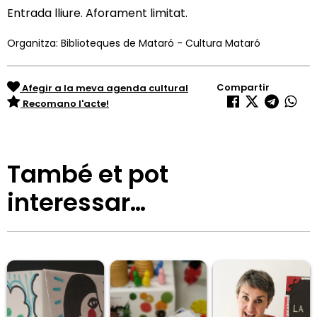
Entrada lliure. Aforament limitat.
Organitza: Biblioteques de Mataró - Cultura Mataró
Compartir
Afegir a la meva agenda cultural
Recomano l'acte!
També et pot
interessar…