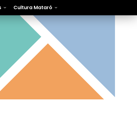
s
Cultura Mataró