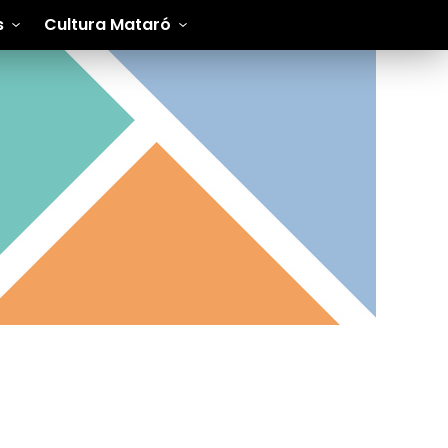
s
Cultura Mataró