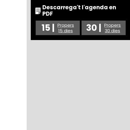
Descarrega't l'agenda en
PDF
15 |
30 |
Propers
Propers
15 dies
30 dies