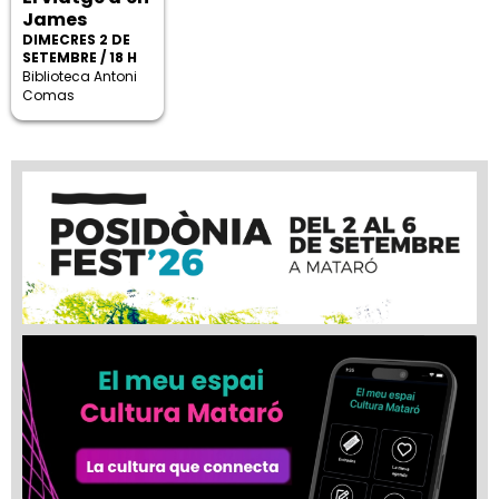
James
DIMECRES 2 DE
SETEMBRE / 18 H
Biblioteca Antoni
Comas