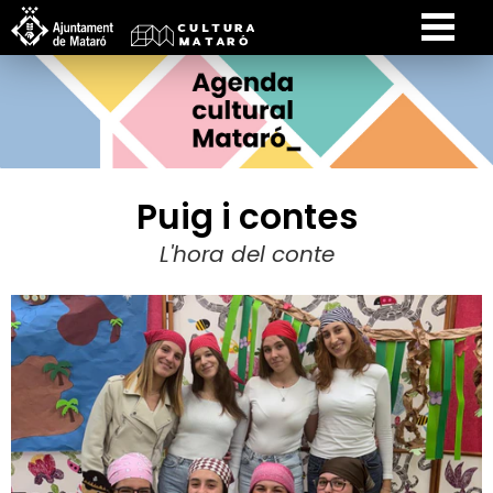
Puig i contes
L'hora del conte