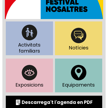
Activitats
Notícies
familiars
Exposicions
Equipaments
Descarrega't l'agenda en PDF