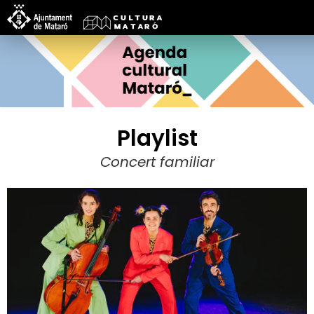
Playlist
Concert familiar