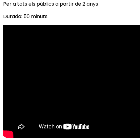
Per a tots els públics a partir de 2 anys
Durada: 50 minuts