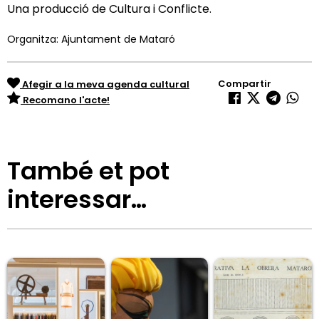
Una producció de Cultura i Conflicte.
Organitza: Ajuntament de Mataró
Compartir
Afegir a la meva agenda cultural
Recomano l'acte!
També et pot
interessar…