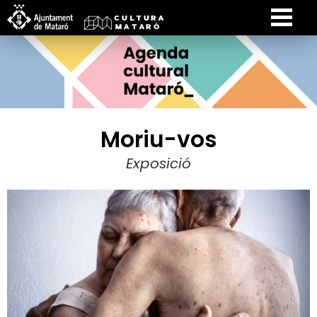
Moriu-vos
Exposició