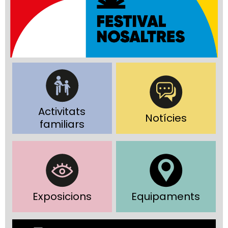
Activitats
Notícies
familiars
Exposicions
Equipaments