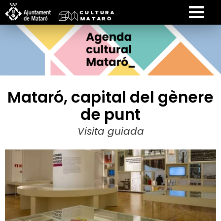
Mataró, capital del gènere
de punt
Visita guiada