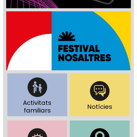
Activitats
Notícies
familiars