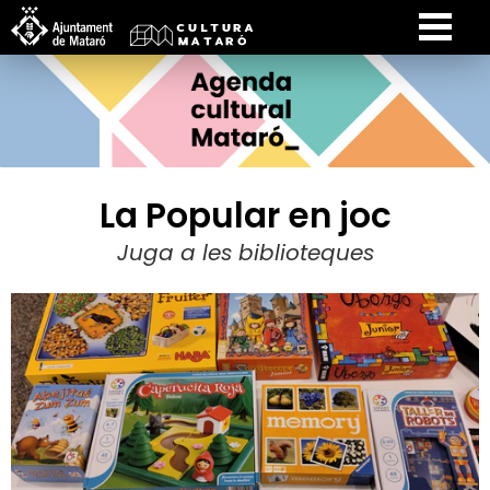
La Popular en joc
Juga a les biblioteques