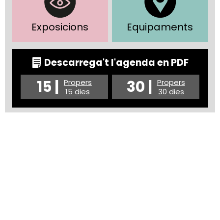
Exposicions
Equipaments
Descarrega't l'agenda en PDF
15 |
30 |
Propers
Propers
15 dies
30 dies