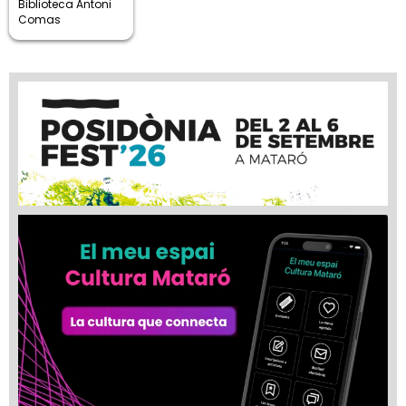
Biblioteca Antoni
Comas