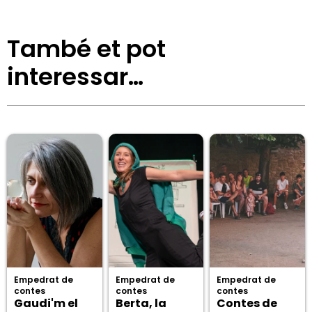
També et pot
interessar…
Empedrat de
Empedrat de
Empedrat de
contes
contes
contes
Gaudi'm el
Berta, la
Contes de