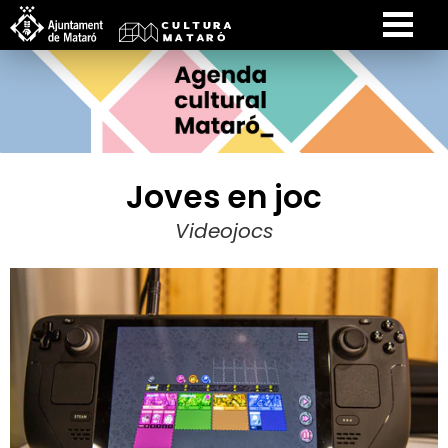
Joves en joc
Videojocs