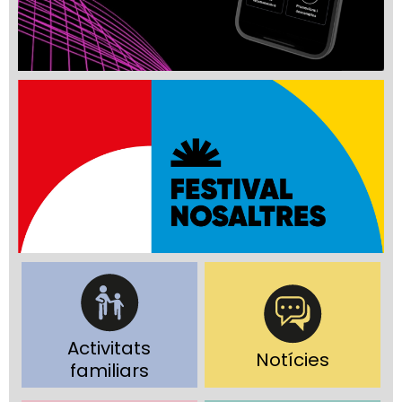
Activitats
Notícies
familiars