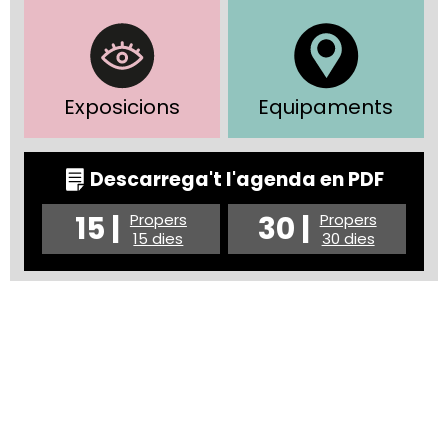
Exposicions
Equipaments
Descarrega't l'agenda en PDF
15 |
30 |
Propers
Propers
15 dies
30 dies