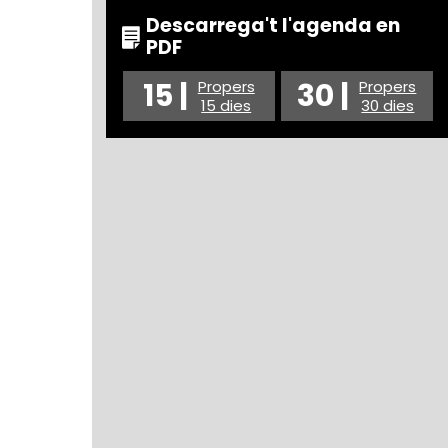
Descarrega't l'agenda en
PDF
15 |
30 |
Propers
Propers
15 dies
30 dies