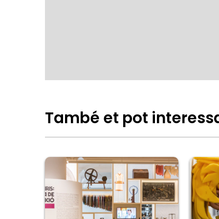
També et pot interess