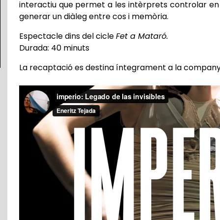
interactiu que permet a les intèrprets controlar en 
generar un diàleg entre cos i memòria.
Espectacle dins del cicle
Fet a Mataró.
Durada: 40 minuts
La recaptació es destina íntegrament a la company