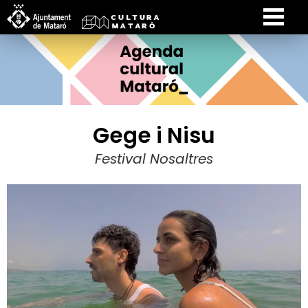
Gege i Nisu
Festival Nosaltres