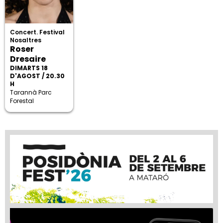
Concert. Festival
Nosaltres
Roser
Dresaire
DIMARTS 18
D'AGOST / 20.30
H
Tarannà Parc
Forestal