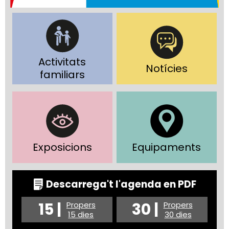
Activitats
Notícies
familiars
Exposicions
Equipaments
Descarrega't l'agenda en PDF
15 |
30 |
Propers
Propers
15 dies
30 dies